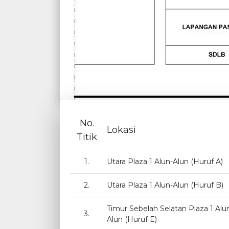
No.
Lokasi
Titik
1.
Utara Plaza 1 Alun-Alun (Huruf A)
2.
Utara Plaza 1 Alun-Alun (Huruf B)
Timur Sebelah Selatan Plaza 1 Alu
3.
Alun (Huruf E)