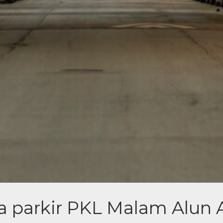
a parkir PKL Malam Alun 