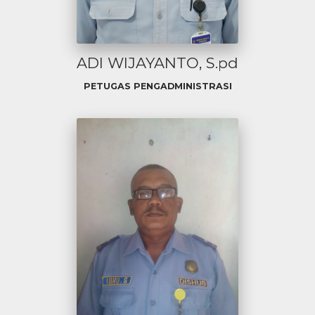
ADI WIJAYANTO, S.pd
PETUGAS PENGADMINISTRASI