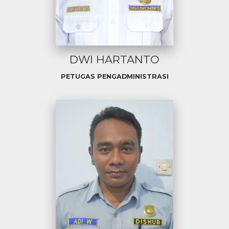
DWI HARTANTO
PETUGAS PENGADMINISTRASI