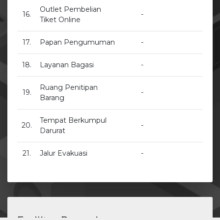
Outlet Pembelian
16.
-
Tiket Online
17.
Papan Pengumuman
-
18.
Layanan Bagasi
-
Ruang Penitipan
19.
-
Barang
Tempat Berkumpul
20.
-
Darurat
21.
Jalur Evakuasi
-