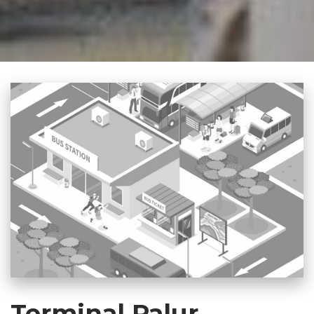
Terminal Palur