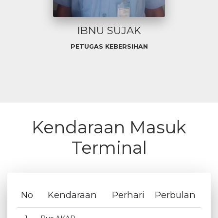
IBNU SUJAK
PETUGAS KEBERSIHAN
Kendaraan Masuk
Terminal
No
Kendaraan
Perhari
Perbulan