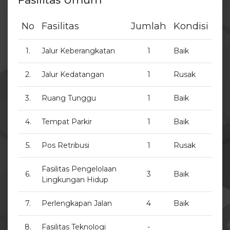
No
Fasilitas
Jumlah
Kondisi
1.
Jalur Keberangkatan
1
Baik
2.
Jalur Kedatangan
1
Rusak
3.
Ruang Tunggu
1
Baik
4.
Tempat Parkir
1
Baik
5.
Pos Retribusi
1
Rusak
Fasilitas Pengelolaan
6.
3
Baik
Lingkungan Hidup
7.
Perlengkapan Jalan
4
Baik
8.
Fasilitas Teknologi
-