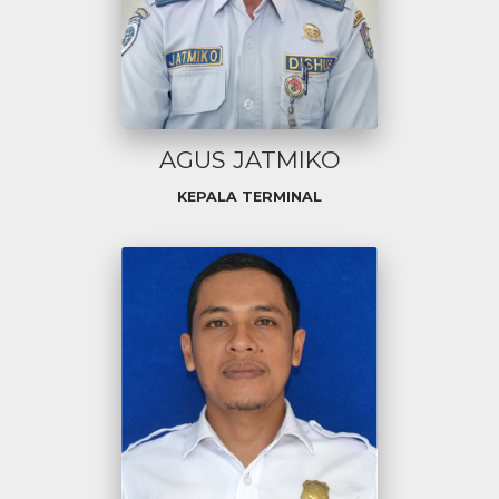
AGUS JATMIKO
KEPALA TERMINAL