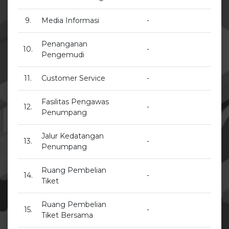
9.
Media Informasi
-
Penanganan
10.
-
Pengemudi
11.
Customer Service
-
Fasilitas Pengawas
12.
-
Penumpang
Jalur Kedatangan
13.
-
Penumpang
Ruang Pembelian
14.
-
Tiket
Ruang Pembelian
15.
-
Tiket Bersama