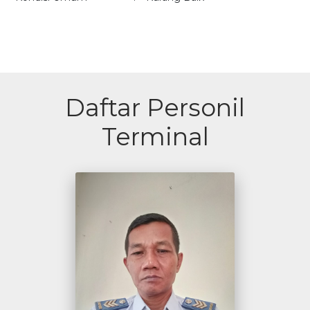
Daftar Personil
Terminal