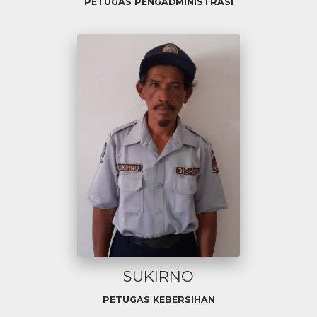
PETUGAS PENGADMINISTRASI
SUKIRNO
PETUGAS KEBERSIHAN