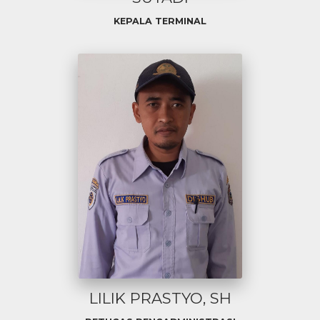
KEPALA TERMINAL
LILIK PRASTYO, SH