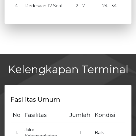
4.
Pedesaan 12 Seat
2 - 7
24 - 34
Kelengkapan Terminal
Fasilitas Umum
No
Fasilitas
Jumlah
Kondisi
Jalur
1.
1
Baik