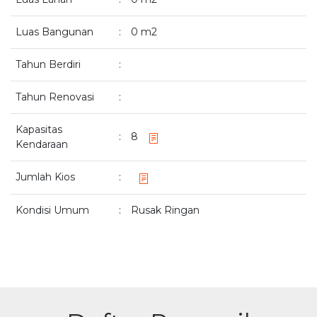
Luas Bangunan
:
0 m2
Tahun Berdiri
:
Tahun Renovasi
:
Kapasitas
:
8
Kendaraan
Jumlah Kios
:
Kondisi Umum
:
Rusak Ringan