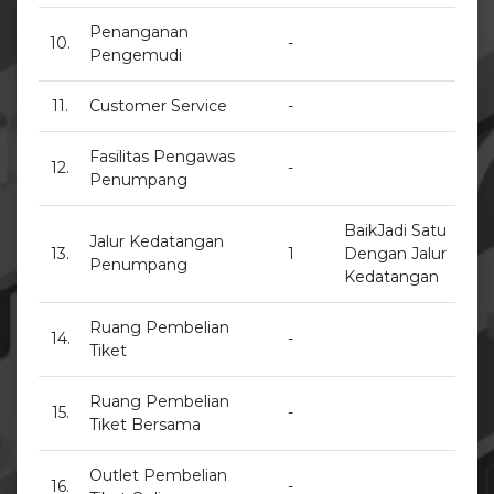
Penanganan
10.
-
Pengemudi
11.
Customer Service
-
Fasilitas Pengawas
12.
-
Penumpang
BaikJadi Satu
Jalur Kedatangan
13.
1
Dengan Jalur
Penumpang
Kedatangan
Ruang Pembelian
14.
-
Tiket
Ruang Pembelian
15.
-
Tiket Bersama
Outlet Pembelian
16.
-